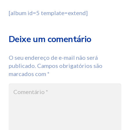
[album id=5 template=extend]
Deixe um comentário
O seu endereço de e-mail não será
publicado.
Campos obrigatórios são
marcados com
*