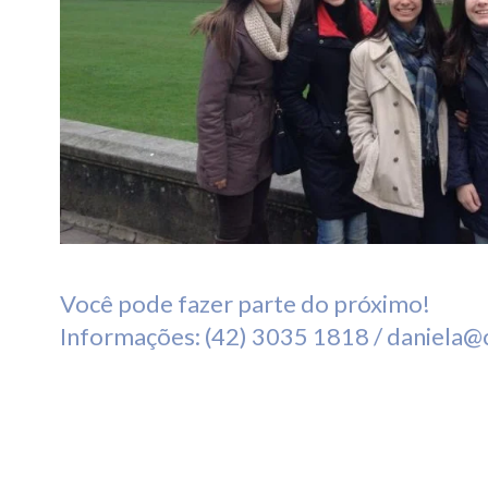
Você pode fazer parte do próximo!
Informações: (42) 3035 1818 /
daniela@