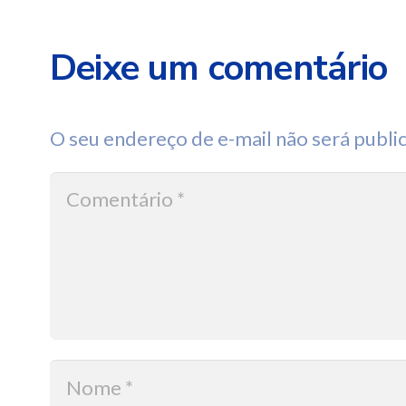
Deixe um comentário
O seu endereço de e-mail não será publi