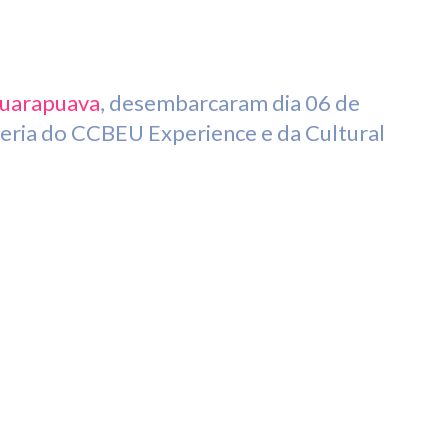
uarapuava
, desembarcaram dia 06 de
eria do CCBEU Experience e da Cultural