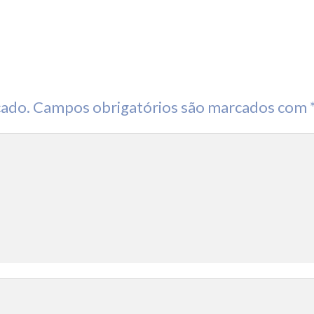
cado.
Campos obrigatórios são marcados com