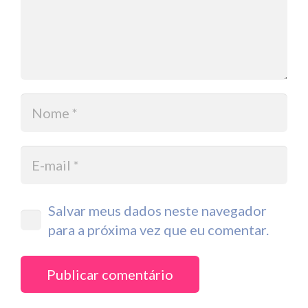
Salvar meus dados neste navegador
para a próxima vez que eu comentar.
Publicar comentário