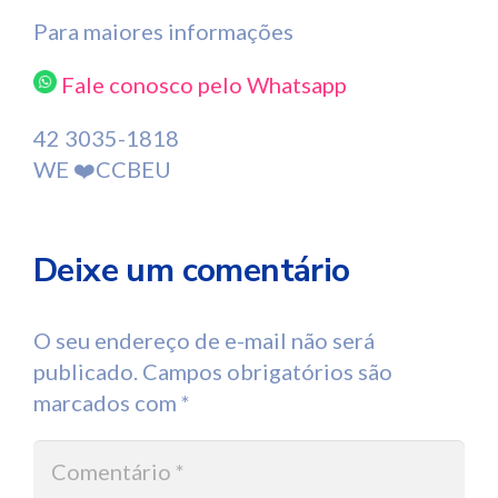
Para maiores informações
Fale conosco pelo Whatsapp
42 3035-1818
WE
❤️
CCBEU
Deixe um comentário
O seu endereço de e-mail não será
publicado.
Campos obrigatórios são
marcados com
*