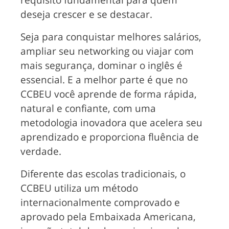
deseja crescer e se destacar.
Seja para conquistar melhores salários,
ampliar seu networking ou viajar com
mais segurança, dominar o inglês é
essencial. E a melhor parte é que no
CCBEU
você aprende de forma rápida,
natural e confiante, com uma
metodologia inovadora que acelera seu
aprendizado e proporciona fluência de
verdade.
Diferente das escolas tradicionais, o
CCBEU
utiliza um método
internacionalmente comprovado e
aprovado pela Embaixada Americana,