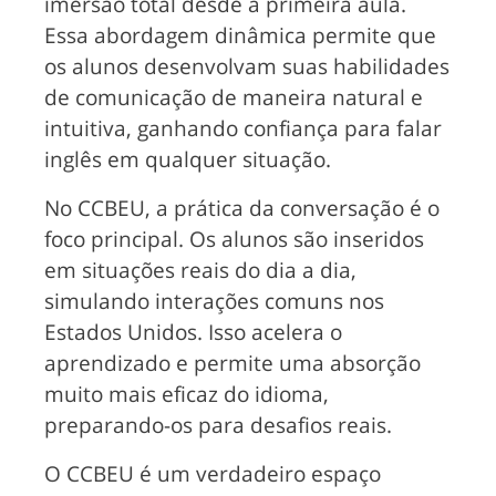
imersão total desde a primeira aula.
Essa abordagem dinâmica permite que
os alunos desenvolvam suas habilidades
de comunicação de maneira natural e
intuitiva, ganhando confiança para falar
inglês em qualquer situação.
No CCBEU, a
prática da conversação
é o
foco principal. Os alunos são inseridos
em situações reais do dia a dia,
simulando interações comuns nos
Estados Unidos. Isso acelera o
aprendizado e permite uma absorção
muito mais eficaz do idioma,
preparando-os para desafios reais.
O
CCBEU
é um verdadeiro espaço