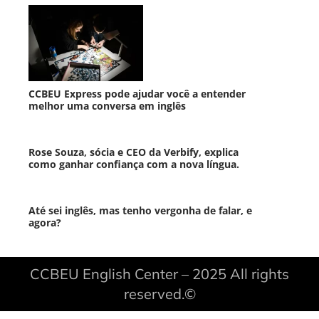
CCBEU Express pode ajudar você a entender
melhor uma conversa em inglês
Rose Souza, sócia e CEO da Verbify, explica
como ganhar confiança com a nova língua.
Até sei inglês, mas tenho vergonha de falar, e
agora?
CCBEU English Center – 2025 All rights
reserved.©