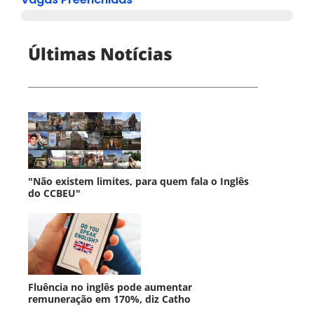
Últimas Notícias
"Não existem limites, para quem fala o Inglês
do CCBEU"
Fluência no inglês pode aumentar
remuneração em 170%, diz Catho