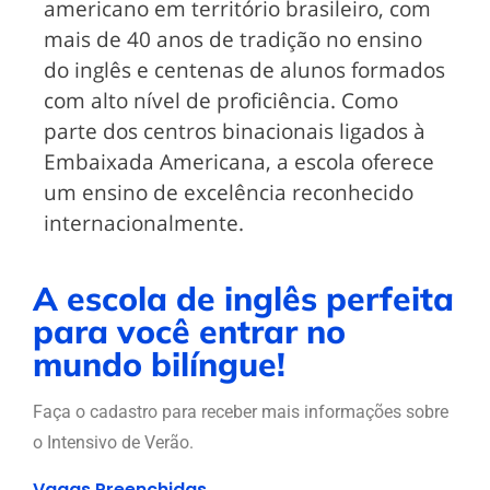
americano em território brasileiro, com
mais de 40 anos de tradição no ensino
do inglês e centenas de alunos formados
com alto nível de proficiência. Como
parte dos centros binacionais ligados à
Embaixada Americana, a escola oferece
um ensino de excelência reconhecido
internacionalmente.
A escola de inglês perfeita
para você entrar no
mundo bilíngue!
Faça o cadastro para receber mais informações sobre
o Intensivo de Verão.
Vagas Preenchidas