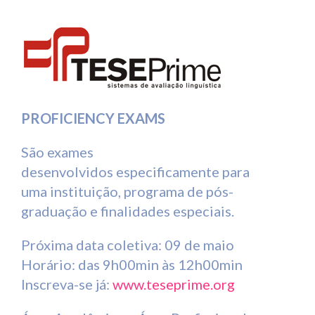
PROFICIENCY EXAMS
São exames
desenvolvidos especificamente para
uma instituição, programa de pós-
graduação e finalidades especiais.
Próxima data coletiva: 09 de maio
Horário: das 9h00min às 12h00min
Inscreva-se já:
www.teseprime.org