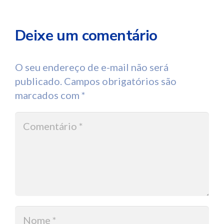
Deixe um comentário
O seu endereço de e-mail não será
publicado.
Campos obrigatórios são
marcados com
*