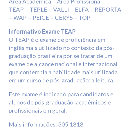
Área Acadêmica – Área Profissional
TEAP – TEPLE – VALLI – ELFA – REPORTA
– WAP – PEICE – CERYS – TOP
Informativo Exame TEAP
O TEAP é o exame de proficiência em
inglês mais utilizado no contexto da pós-
graduação brasileira por se tratar de um
exame de alcance nacional e internacional
que contempla a habilidade mais utilizada
em um curso de pós-graduação: a leitura.
Este exame é indicado para candidatos e
alunos de pós-graduação, acadêmicos e
profissionais em geral.
Mais informações: 305 1818