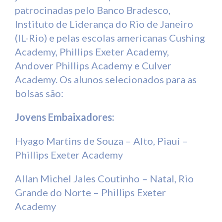
patrocinadas pelo Banco Bradesco,
Instituto de Liderança do Rio de Janeiro
(IL-Rio) e pelas escolas americanas Cushing
Academy, Phillips Exeter Academy,
Andover Phillips Academy e Culver
Academy. Os alunos selecionados para as
bolsas são:
Jovens Embaixadores:
Hyago Martins de Souza – Alto, Piauí –
Phillips Exeter Academy
Allan Michel Jales Coutinho – Natal, Rio
Grande do Norte – Phillips Exeter
Academy