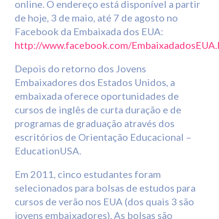
online. O endereço está disponível a partir
de hoje, 3 de maio, até 7 de agosto no
Facebook da Embaixada dos EUA:
http://www.facebook.com/EmbaixadadosEUA
Depois do retorno dos Jovens
Embaixadores dos Estados Unidos, a
embaixada oferece oportunidades de
cursos de inglês de curta duração e de
programas de graduação através dos
escritórios de Orientação Educacional –
EducationUSA.
Em 2011, cinco estudantes foram
selecionados para bolsas de estudos para
cursos de verão nos EUA (dos quais 3 são
jovens embaixadores). As bolsas são