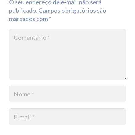
O seu endereço de e-mail não será
publicado.
Campos obrigatórios são
marcados com
*