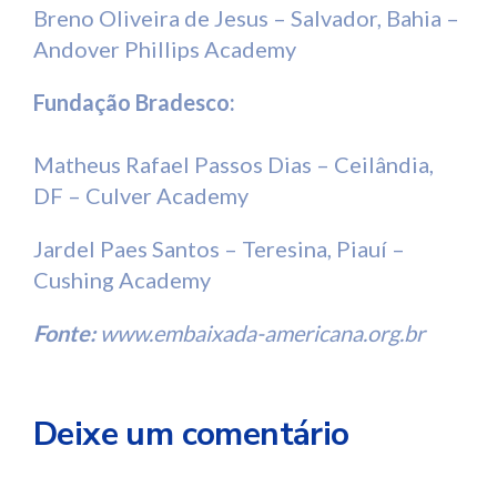
Breno Oliveira de Jesus – Salvador, Bahia –
Andover Phillips Academy
Fundação Bradesco:
Matheus Rafael Passos Dias – Ceilândia,
DF – Culver Academy
Jardel Paes Santos – Teresina, Piauí –
Cushing Academy
Fonte:
www.embaixada-americana.org.br
Deixe um comentário