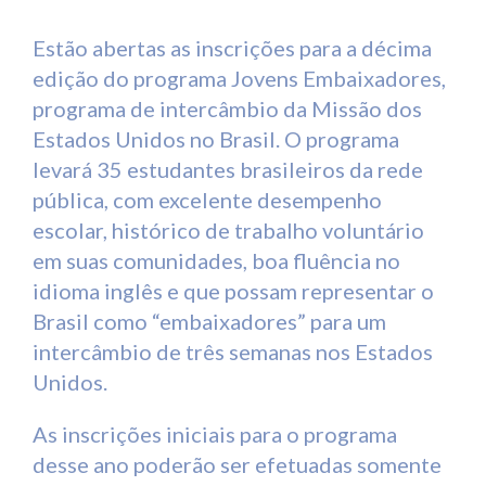
Estão abertas as inscrições para a décima
edição do programa Jovens Embaixadores,
programa de intercâmbio da Missão dos
Estados Unidos no Brasil. O programa
levará 35 estudantes brasileiros da rede
pública, com excelente desempenho
escolar, histórico de trabalho voluntário
em suas comunidades, boa fluência no
idioma inglês e que possam representar o
Brasil como “embaixadores” para um
intercâmbio de três semanas nos Estados
Unidos.
As inscrições iniciais para o programa
desse ano poderão ser efetuadas somente