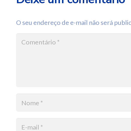
O seu endereço de e-mail não será publi