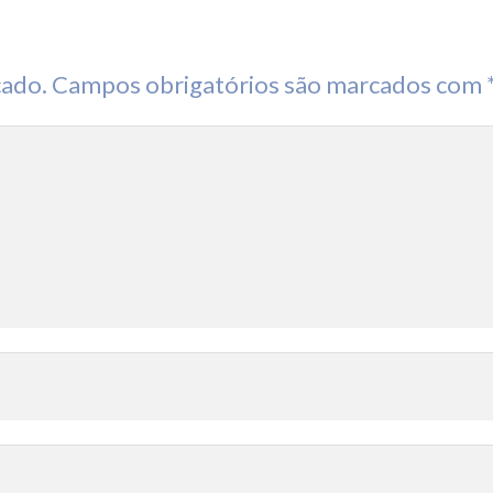
cado.
Campos obrigatórios são marcados com