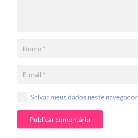
Salvar meus dados neste navegador 
Publicar comentário