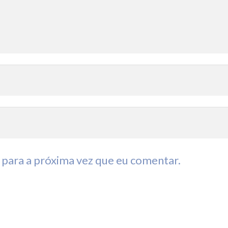
para a próxima vez que eu comentar.