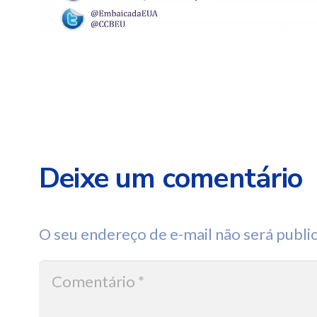
Deixe um comentário
O seu endereço de e-mail não será publi