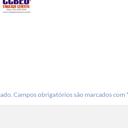
cado.
Campos obrigatórios são marcados com