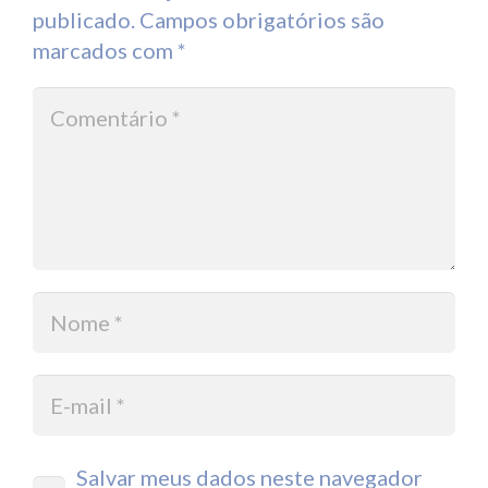
publicado.
Campos obrigatórios são
marcados com
*
Salvar meus dados neste navegador