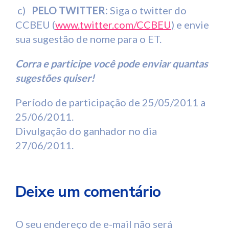
c)
PELO TWITTER:
Siga o twitter do
CCBEU (
www.twitter.com/CCBEU
)
e envie
sua sugestão de nome para o ET.
Corra e participe você pode enviar quantas
sugestões quiser!
Período de participação de 25/05/2011 a
25/06/2011.
Divulgação do ganhador no dia
27/06/2011.
Deixe um comentário
O seu endereço de e-mail não será