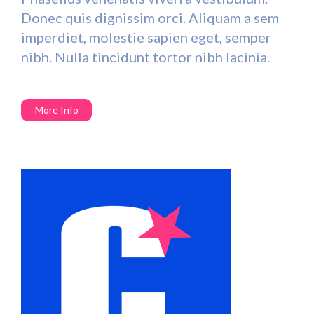
Donec quis dignissim orci. Aliquam a sem
imperdiet, molestie sapien eget, semper
nibh. Nulla tincidunt tortor nibh lacinia.
More Info