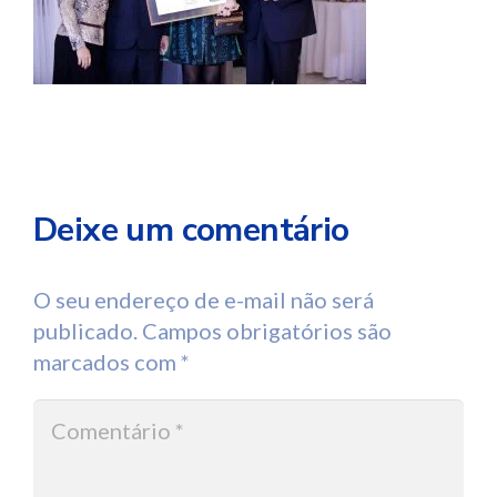
Deixe um comentário
O seu endereço de e-mail não será
publicado.
Campos obrigatórios são
marcados com
*