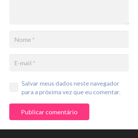
Salvar meus dados neste navegador
para a próxima vez que eu comentar.
Publicar comentário