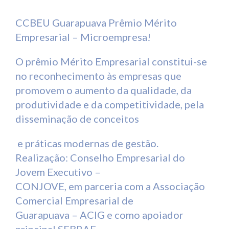
CCBEU Guarapuava Prêmio Mérito
Empresarial – Microempresa!
O prêmio Mérito Empresarial constitui-se
no reconhecimento às empresas que
promovem o aumento da qualidade, da
produtividade e da competitividade, pela
disseminação de conceitos
e práticas modernas de gestão.
Realização: Conselho Empresarial do
Jovem Executivo –
CONJOVE, em parceria com a Associação
Comercial Empresarial de
Guarapuava – ACIG e como apoiador