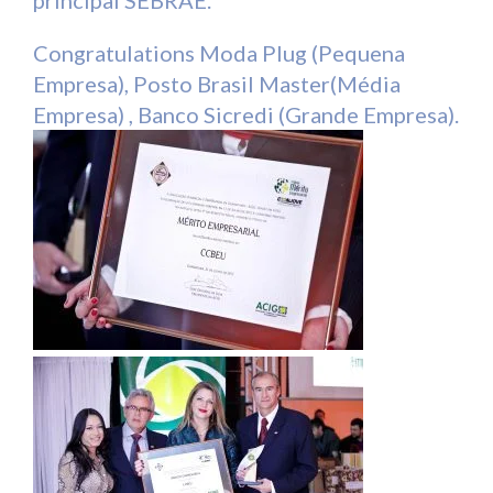
principal SEBRAE.
Congratulations Moda Plug (Pequena
Empresa), Posto Brasil Master(Média
Empresa) , Banco Sicredi (Grande Empresa).