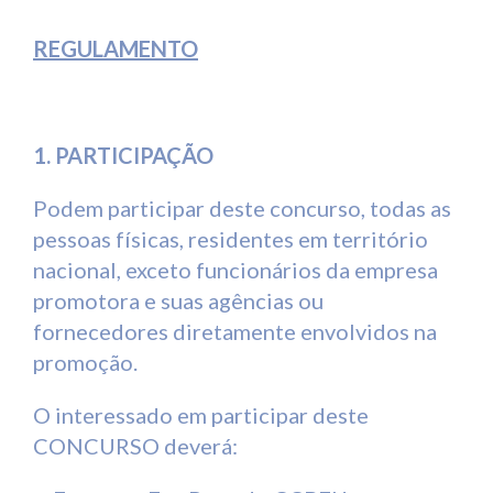
REGULAMENTO
1. PARTICIPAÇÃO
Podem participar deste concurso, todas as
pessoas físicas, residentes em território
nacional, exceto funcionários da empresa
promotora e suas agências ou
fornecedores diretamente envolvidos na
promoção.
O interessado em participar deste
CONCURSO deverá: