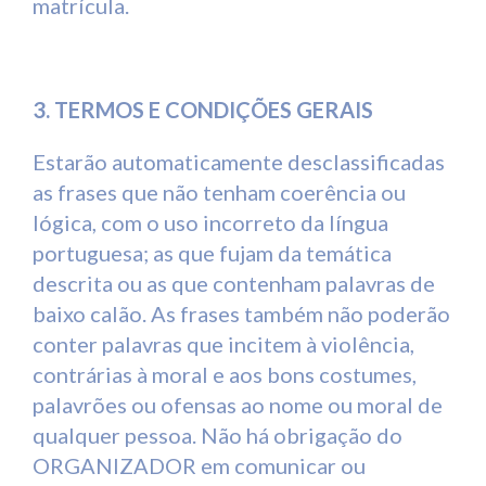
matrícula.
3. TERMOS E CONDIÇÕES GERAIS
Estarão automaticamente desclassificadas
as frases que não tenham coerência ou
lógica, com o uso incorreto da língua
portuguesa; as que fujam da temática
descrita ou as que contenham palavras de
baixo calão. As frases também não poderão
conter palavras que incitem à violência,
contrárias à moral e aos bons costumes,
palavrões ou ofensas ao nome ou moral de
qualquer pessoa. Não há obrigação do
ORGANIZADOR em comunicar ou