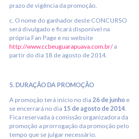
prazo de vigência da promoção.
c. O nome do ganhador deste CONCURSO
será divulgado e ficará disponível na
própria Fan Page e no website
http://www.ccbeuguarapuava.com.br/
a
partir do dia 18 de agosto de 2014.
5. DURAÇÃO DA PROMOÇÃO
A promoção terá início no dia
26 de junho
e
se encerrará no dia
15 de agosto de 2014
.
Fica reservada à comissão organizadora da
promoção a prorrogação da promoção pelo
tempo que se julgar necessário.