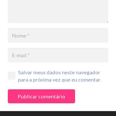
Salvar meus dados neste navegador
para a próxima vez que eu comentar.
Publicar comentário