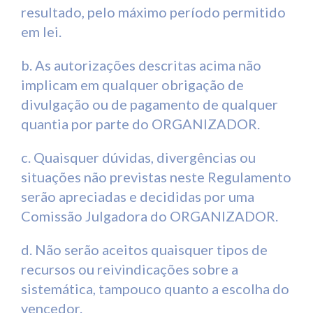
resultado, pelo máximo período permitido
em lei.
b. As autorizações descritas acima não
implicam em qualquer obrigação de
divulgação ou de pagamento de qualquer
quantia por parte do ORGANIZADOR.
c. Quaisquer dúvidas, divergências ou
situações não previstas neste Regulamento
serão apreciadas e decididas por uma
Comissão Julgadora do ORGANIZADOR.
d.
Não serão aceitos quaisquer tipos de
recursos ou reivindicações sobre a
sistemática, tampouco quanto a escolha do
vencedor.