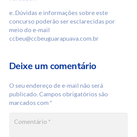
e. Dúvidas e informações sobre este
concurso poderão ser esclarecidas por
meio do e-mail
ccbeu@ccbeuguarapuava.com.br
Deixe um comentário
O seu endereço de e-mail não será
publicado.
Campos obrigatórios são
marcados com
*