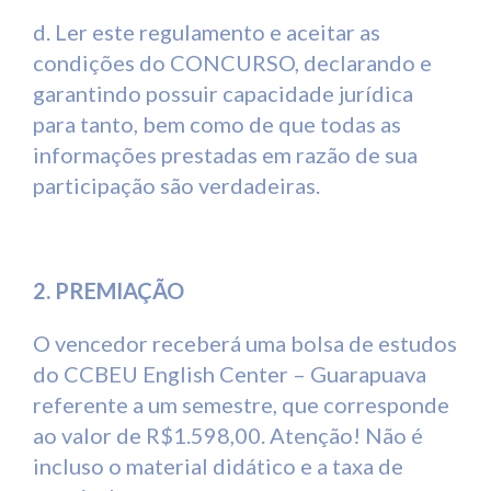
d. Ler este regulamento e aceitar as
condições do CONCURSO, declarando e
garantindo possuir capacidade jurídica
para tanto, bem como de que todas as
informações prestadas em razão de sua
participação são verdadeiras.
2. PREMIAÇÃO
O vencedor receberá uma bolsa de estudos
do CCBEU English Center – Guarapuava
referente a um semestre, que corresponde
ao valor de R$1.598,00. Atenção! Não é
incluso o material didático e a taxa de