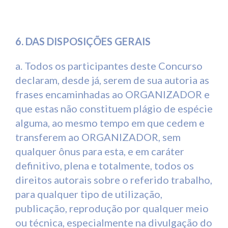
6. DAS DISPOSIÇÕES GERAIS
a. Todos os participantes deste Concurso
declaram, desde já, serem de sua autoria as
frases encaminhadas ao ORGANIZADOR e
que estas não constituem plágio de espécie
alguma, ao mesmo tempo em que cedem e
transferem ao ORGANIZADOR, sem
qualquer ônus para esta, e em caráter
definitivo, plena e totalmente, todos os
direitos autorais sobre o referido trabalho,
para qualquer tipo de utilização,
publicação, reprodução por qualquer meio
ou técnica, especialmente na divulgação do