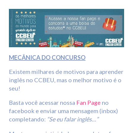
MECÂNICA DO CONCURSO
Existem milhares de motivos para aprender
inglês no CCBEU, mas o melhor motivo é o
seu!
Basta você acessar nossa
Fan Page
no
facebook e enviar uma mensagem (inbox)
completando:
“Se eu falar inglês…”