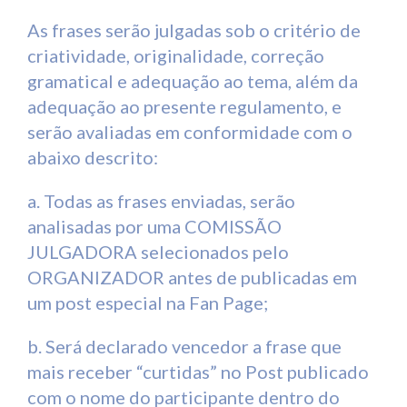
As frases serão julgadas sob o critério de
criatividade, originalidade, correção
gramatical e adequação ao tema, além da
adequação ao presente regulamento, e
serão avaliadas em conformidade com o
abaixo descrito:
a. Todas as frases enviadas, serão
analisadas por uma COMISSÃO
JULGADORA selecionados pelo
ORGANIZADOR antes de publicadas em
um post especial na Fan Page;
b. Será declarado vencedor a frase que
mais receber “curtidas” no Post publicado
com o nome do participante dentro do