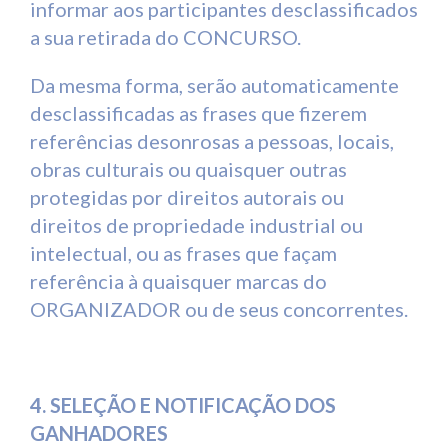
informar aos participantes desclassificados
a sua retirada do CONCURSO.
Da mesma forma, serão automaticamente
desclassificadas as frases que fizerem
referências desonrosas a pessoas, locais,
obras culturais ou quaisquer outras
protegidas por direitos autorais ou
direitos de propriedade industrial ou
intelectual, ou as frases que façam
referência à quaisquer marcas do
ORGANIZADOR ou de seus concorrentes.
4. SELEÇÃO E NOTIFICAÇÃO DOS
GANHADORES