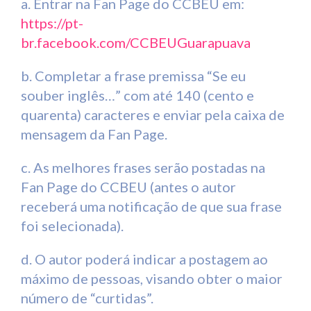
a. Entrar na Fan Page do CCBEU em:
https://pt-
br.facebook.com/CCBEUGuarapuava
b. Completar a frase premissa “Se eu
souber inglês…” com até 140 (cento e
quarenta) caracteres e enviar pela caixa de
mensagem da Fan Page.
c. As melhores frases serão postadas na
Fan Page do CCBEU (antes o autor
receberá uma notificação de que sua frase
foi selecionada).
d. O autor poderá indicar a postagem ao
máximo de pessoas, visando obter o maior
número de “curtidas”.