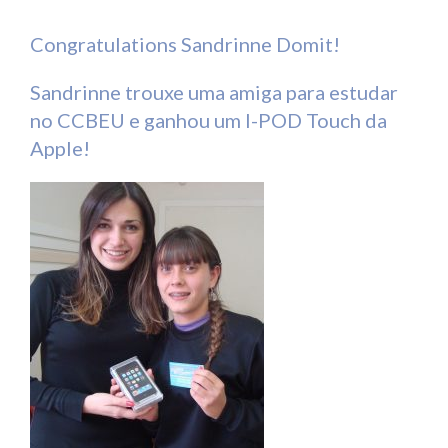
Congratulations Sandrinne Domit!
Sandrinne trouxe uma amiga para estudar
no CCBEU e ganhou um I-POD Touch da
Apple!