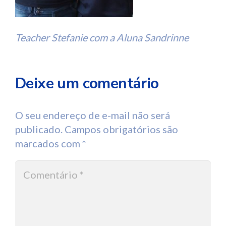
Teacher Stefanie com a Aluna Sandrinne
Deixe um comentário
O seu endereço de e-mail não será
publicado.
Campos obrigatórios são
marcados com
*