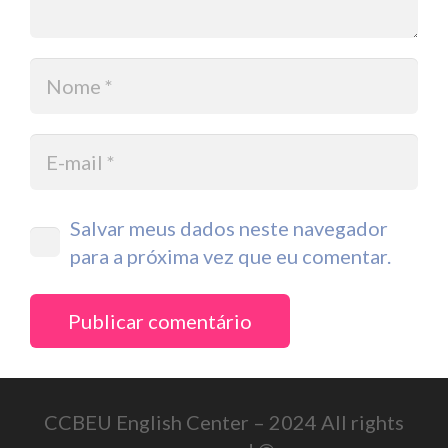
Salvar meus dados neste navegador
para a próxima vez que eu comentar.
Publicar comentário
CCBEU English Center – 2024 All rights