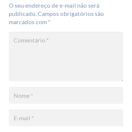
O seu endereço de e-mail não será
publicado.
Campos obrigatórios são
marcados com
*