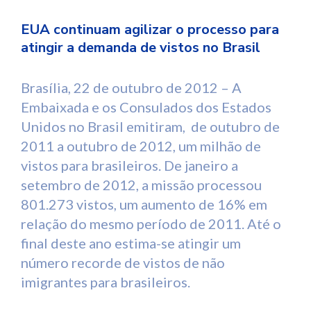
EUA continuam agilizar o processo para
atingir a demanda de vistos no Brasil
Brasília, 22 de outubro de 2012 – A
Embaixada e os Consulados dos Estados
Unidos no Brasil emitiram, de outubro de
2011 a outubro de 2012, um milhão de
vistos para brasileiros. De janeiro a
setembro de 2012, a missão processou
801.273 vistos, um aumento de 16% em
relação do mesmo período de 2011. Até o
final deste ano estima-se atingir um
número recorde de vistos de não
imigrantes para brasileiros.