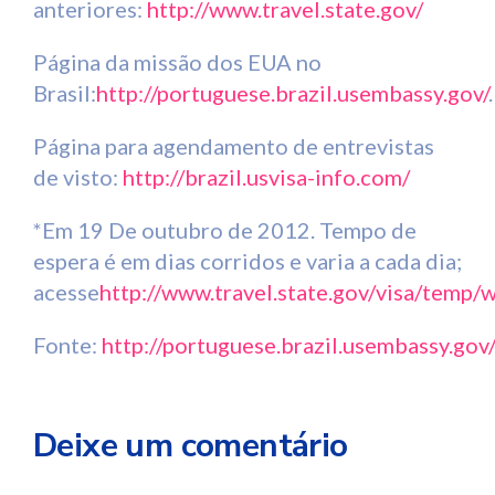
anteriores:
http://www.travel.state.gov/
Página da missão dos EUA no
Brasil:
http://portuguese.brazil.usembassy.gov/
.
Página para agendamento de entrevistas
de visto:
http://brazil.usvisa-info.com/
*Em 19 De outubro de 2012. Tempo de
espera é em dias corridos e varia a cada dia;
acesse
http://www.travel.state.gov/visa/temp/
Fonte:
http://portuguese.brazil.usembassy.go
Deixe um comentário